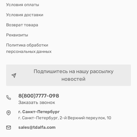
Условия оплаты
Условия доставки
Возврат товара
Реквизиты
Политика обработки
персональных данных
Подпишитесь на нашу рассылку
новостей
8(800)7777-098
Заказать звонок
г. Санкт-Петербург
г. Санкт-Петербург, 2-й Верхний переулок, 10
sales@tdalfa.com