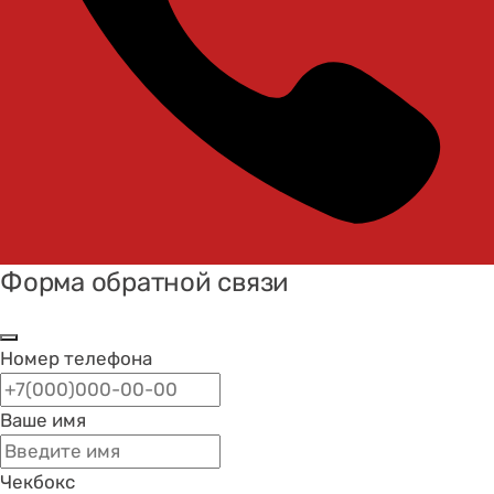
Форма обратной связи
Номер телефона
Ваше имя
Чекбокс