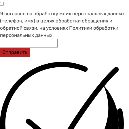
Я согласен на обработку моих персональных данных
(телефон, имя) в целях обработки обращения и
обратной связи, на условиях Политики обработки
персональных данных.
Отправить