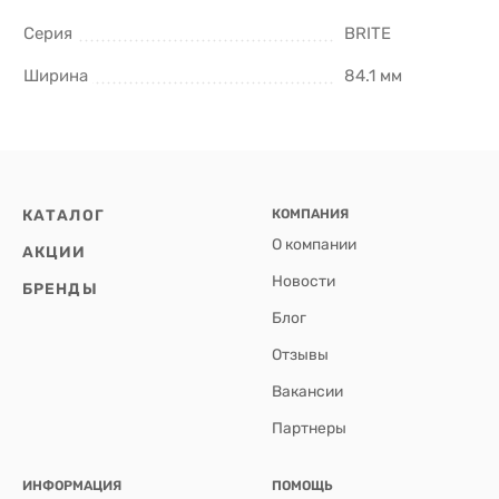
Серия
BRITE
Ширина
84.1 мм
КАТАЛОГ
КОМПАНИЯ
О компании
АКЦИИ
Новости
БРЕНДЫ
Блог
Отзывы
Вакансии
Партнеры
ИНФОРМАЦИЯ
ПОМОЩЬ