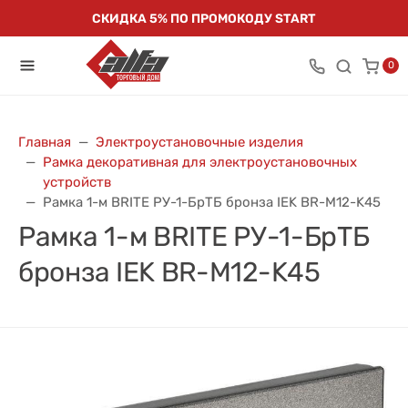
СКИДКА 5% ПО ПРОМОКОДУ START
0
Главная
Электроустановочные изделия
Рамка декоративная для электроустановочных
устройств
Рамка 1-м BRITE РУ-1-БрТБ бронза IEK BR-M12-K45
Рамка 1-м BRITE РУ-1-БрТБ
бронза IEK BR-M12-K45