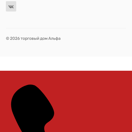
© 2026 торговый дом Альфа