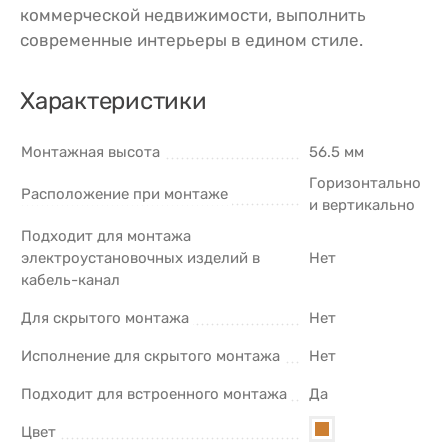
коммерческой недвижимости, выполнить
современные интерьеры в едином стиле.
Характеристики
Монтажная высота
56.5 мм
Горизонтально
Расположение при монтаже
и вертикально
Подходит для монтажа
электроустановочных изделий в
Нет
кабель-канал
Для скрытого монтажа
Нет
Исполнение для скрытого монтажа
Нет
Подходит для встроенного монтажа
Да
Цвет