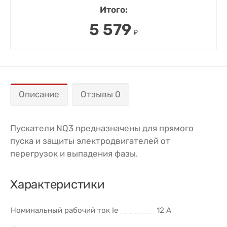
Итого:
5 579
₽
Описание
Отзывы 0
Пускатели NQ3 предназначены для прямого
пуска и защиты электродвигателей от
перегрузок и выпадения фазы.
Характеристики
Номинальный рабочий ток Ie
12 А