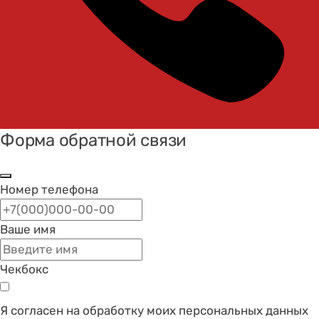
Форма обратной связи
Номер телефона
Ваше имя
Чекбокс
Я согласен на обработку моих персональных данных