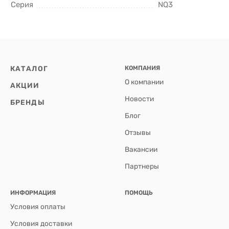
Серия
NQ3
КАТАЛОГ
КОМПАНИЯ
О компании
АКЦИИ
Новости
БРЕНДЫ
Блог
Отзывы
Вакансии
Партнеры
ИНФОРМАЦИЯ
ПОМОЩЬ
Условия оплаты
Условия доставки