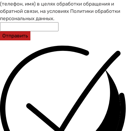
(телефон, имя) в целях обработки обращения и
обратной связи, на условиях Политики обработки
персональных данных.
Отправить