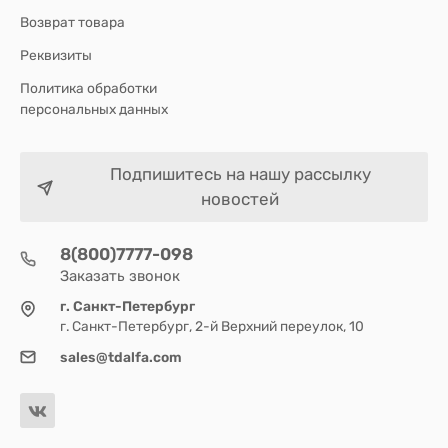
Возврат товара
Реквизиты
Политика обработки
персональных данных
Подпишитесь на нашу рассылку
новостей
8(800)7777-098
Заказать звонок
г. Санкт-Петербург
г. Санкт-Петербург, 2-й Верхний переулок, 10
sales@tdalfa.com