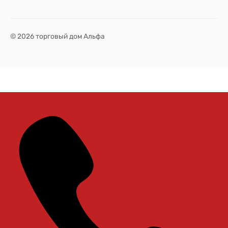
© 2026 торговый дом Альфа