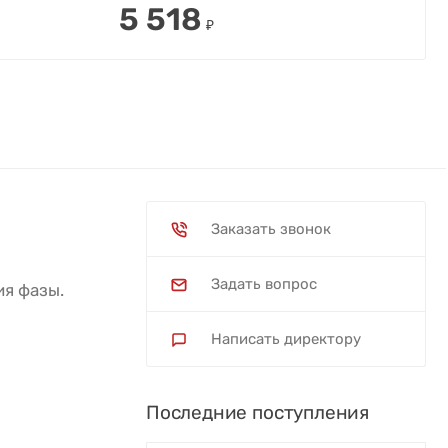
5 518
₽
Заказать звонок
Задать вопрос
ия фазы.
Написать директору
Последние поступления