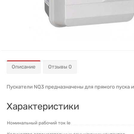
Описание
Отзывы 0
Пускатели NQ3 предназначены для прямого пуска и
Характеристики
Номинальный рабочий ток Ie