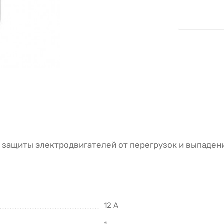
 защиты электродвигателей от перегрузок и выпаден
12 А