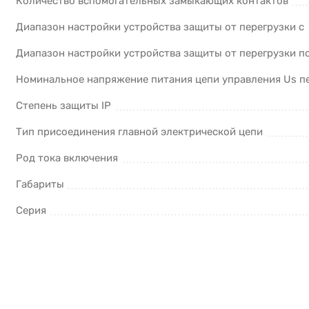
Количество вспомогательных замыкающих контактов
Диапазон настройки устройства защиты от перегрузки с
Диапазон настройки устройства защиты от перегрузки п
Номинальное напряжение питания цепи управления Us пер
Степень защиты IP
Тип присоединения главной электрической цепи
Род тока включения
Габариты
Серия