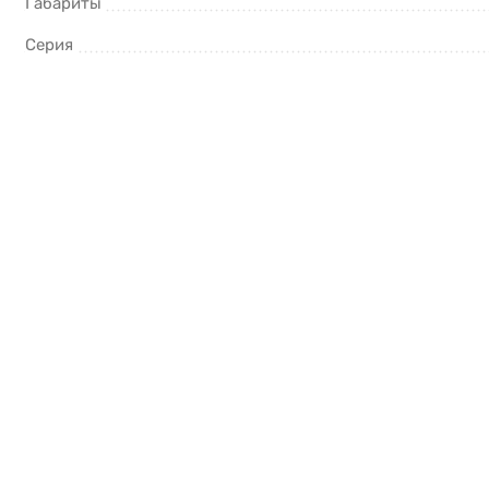
Габариты
Серия