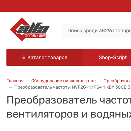
Каталог товаров
Shop-Script
Главная
Оборудование низковольтное
Преобразова
Преобразователь частоты NVF2G-11/PS4 11кВт 380В 3
Преобразователь часто
вентиляторов и водяны