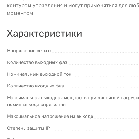
контуром управления и могут применяться для люб
моментом.
Характеристики
Напряжение сети с
Количество выходных фаз
Номинальный выходной ток
Количество входных фаз
Максимальная выходная мощность при линейной нагрузк
номин.выход.напряжении
Максимальное напряжение на выходе
Степень защиты IP