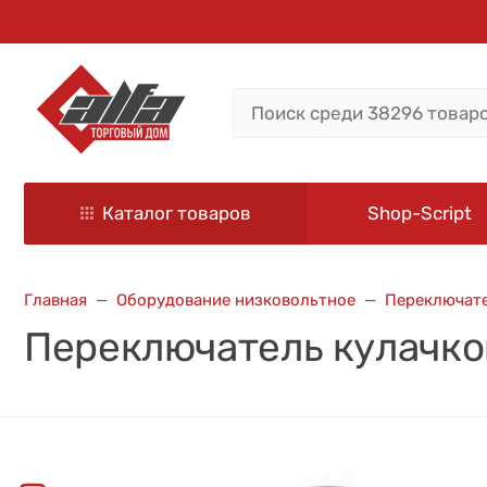
Каталог товаров
Shop-Script
Главная
Оборудование низковольтное
Переключате
Переключатель кулачко