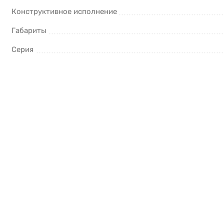
Конструктивное исполнение
Габариты
Серия