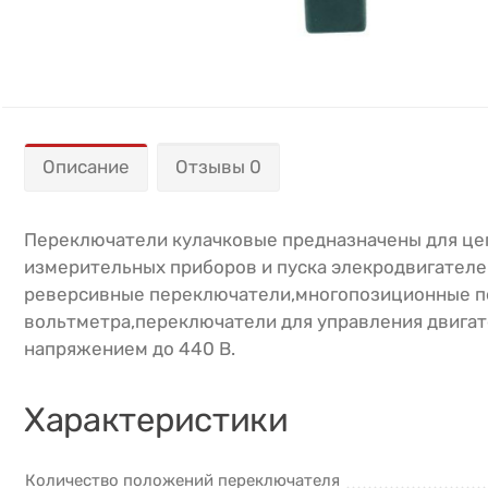
Описание
Отзывы 0
Переключатели кулачковые предназначены для цеп
измерительных приборов и пуска элекродвигателей
реверсивные переключатели,многопозиционные п
вольтметра,переключатели для управления двигат
напряжением до 440 В.
Характеристики
Количество положений переключателя