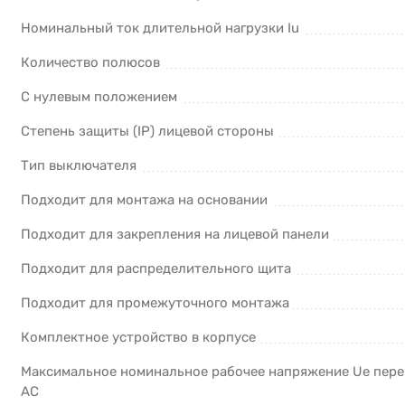
Номинальный ток длительной нагрузки Iu
Количество полюсов
С нулевым положением
Степень защиты (IP) лицевой стороны
Тип выключателя
Подходит для монтажа на основании
Подходит для закрепления на лицевой панели
Подходит для распределительного щита
Подходит для промежуточного монтажа
Комплектное устройство в корпусе
Максимальное номинальное рабочее напряжение Ue пере
AC