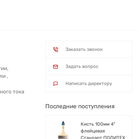
Заказать звонок
Задать вопрос
ии,
и ,
Написать директору
ного тока
Последние поступления
Кисть 100мм 4"
флейцевая
Стандарт ПОЛИТЕХ