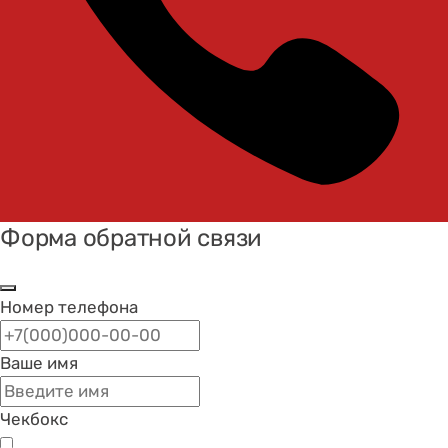
Форма обратной связи
Номер телефона
Ваше имя
Чекбокс