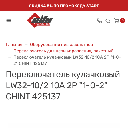
СКИДКА 5% ПО ПРОМОКОДУ START
0
Главная
Оборудование низковольтное
Переключатель для цепи управления, пакетный
Переключатель кулачковый LW32-10/2 10А 2Р "1-0-
2" CHINT 425137
Переключатель кулачковый
LW32-10/2 10А 2Р "1-0-2"
CHINT 425137