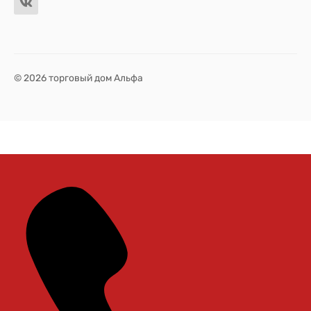
© 2026 торговый дом Альфа