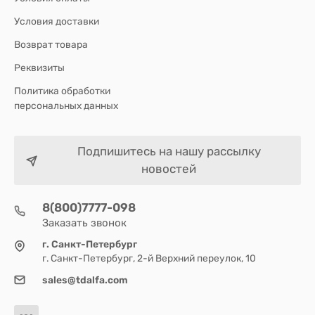
Условия доставки
Возврат товара
Реквизиты
Политика обработки
персональных данных
Подпишитесь на нашу рассылку
новостей
8(800)7777-098
Заказать звонок
г. Санкт-Петербург
г. Санкт-Петербург, 2-й Верхний переулок, 10
sales@tdalfa.com