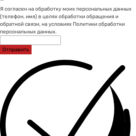
Я согласен на обработку моих персональных данных
(телефон, имя) в целях обработки обращения и
обратной связи, на условиях Политики обработки
персональных данных.
Отправить