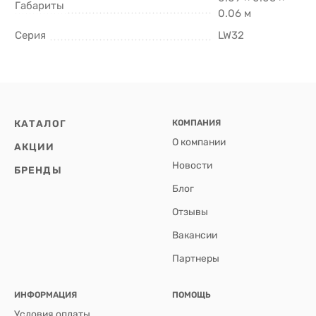
Габариты
0.06 м
Серия
LW32
КАТАЛОГ
КОМПАНИЯ
О компании
АКЦИИ
Новости
БРЕНДЫ
Блог
Отзывы
Вакансии
Партнеры
ИНФОРМАЦИЯ
ПОМОЩЬ
Условия оплаты