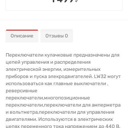
₽
Описание
Отзывы 0
Переключатели кулачковые предназначены для
цепей управления и распределения
электрической энергии, измерительных
приборов и пуска элекродвигателей. LW32 могут
использоваться как главные выключатели ,
реверсивные
переключатели,многопозиционные
переключатели,переключатели для амперметра
и вольтметра,переключатели для управления
двигателями. Используются в электрических
цепях переменного тока напряжением до 440 В.