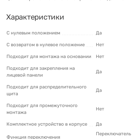
Характеристики
С нулевым положением
Да
С возвратом в нулевое положение
Нет
Подходит для монтажа на основании
Нет
Подходит для закрепления на
Да
лицевой панели
Подходит для распределительного
Да
щита
Подходит для промежуточного
Нет
монтажа
Комплектное устройство в корпусе
Да
Переключатель
Функция переключения