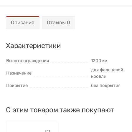
Описание
Отзывы 0
Характеристики
Высота ограждения
1200мм
для фальцевой
Назначение
кровли
Покрытие
без покрытия
С этим товаром также покупают