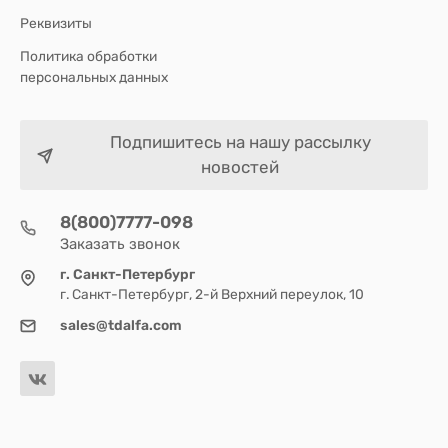
Реквизиты
Политика обработки
персональных данных
Подпишитесь на нашу рассылку
новостей
8(800)7777-098
Заказать звонок
г. Санкт-Петербург
г. Санкт-Петербург, 2-й Верхний переулок, 10
sales@tdalfa.com