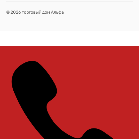
© 2026 торговый дом Альфа