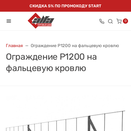
СКИДКА 5% ПО ПРОМОКОДУ START
0
Главная
Ограждение Р1200 на фальцевую кровлю
Ограждение Р1200 на
фальцевую кровлю