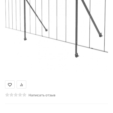
Написать отзыв