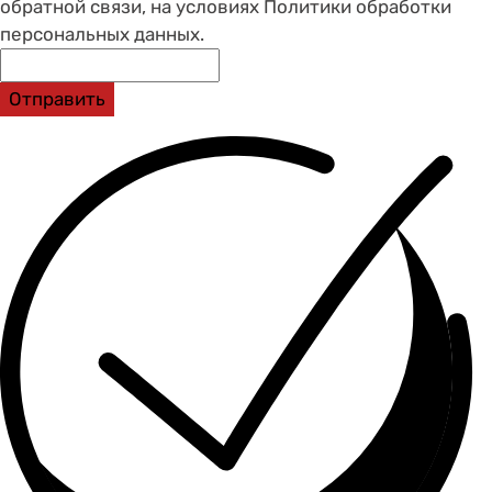
обратной связи, на условиях Политики обработки
персональных данных.
Отправить