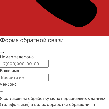
Форма обратной связи
Номер телефона
Ваше имя
Чекбокс
Я согласен на обработку моих персональных данных
(телефон, имя) в целях обработки обращения и