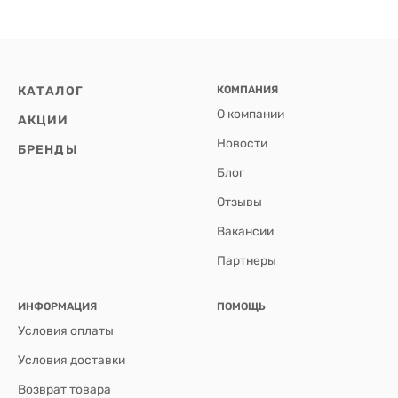
КАТАЛОГ
КОМПАНИЯ
О компании
АКЦИИ
Новости
БРЕНДЫ
Блог
Отзывы
Вакансии
Партнеры
ИНФОРМАЦИЯ
ПОМОЩЬ
Условия оплаты
Условия доставки
Возврат товара