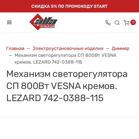
СКИДКА 5% ПО ПРОМОКОДУ START
0
Главная
Электроустановочные изделия
Диммер
Механизм светорегулятора СП 800Вт VESNA
кремов. LEZARD 742-0388-115
Механизм светорегулятора
СП 800Вт VESNA кремов.
LEZARD 742-0388-115