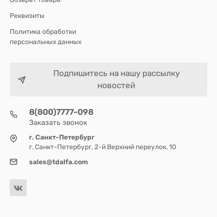
Реквизиты
Политика обработки
персональных данных
Подпишитесь на нашу рассылку
новостей
8(800)7777-098
Заказать звонок
г. Санкт-Петербург
г. Санкт-Петербург, 2-й Верхний переулок, 10
sales@tdalfa.com