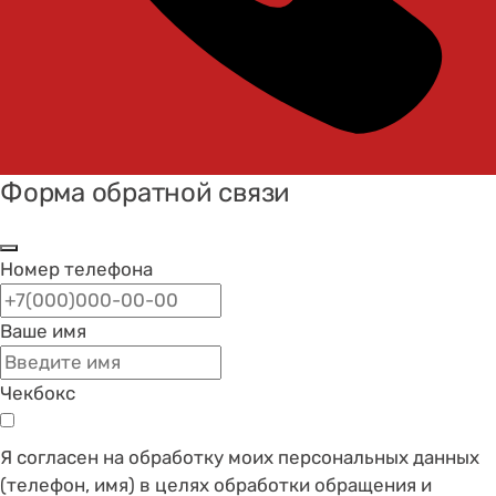
Форма обратной связи
Номер телефона
Ваше имя
Чекбокс
Я согласен на обработку моих персональных данных
(телефон, имя) в целях обработки обращения и