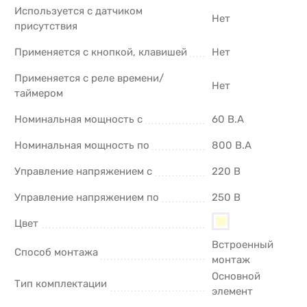
Используется с датчиком
Нет
присутствия
Применяется с кнопкой, клавишей
Нет
Применяется с реле времени/
Нет
таймером
Номинальная мощность с
60 В.А
Номинальная мощность по
800 В.А
Управление напряжением с
220 В
Управление напряжением по
250 В
Цвет
Встроенный
Способ монтажа
монтаж
Основной
Тип комплектации
элемент