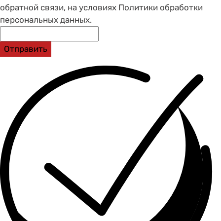
обратной связи, на условиях Политики обработки
персональных данных.
Отправить