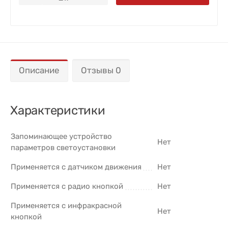
Описание
Отзывы 0
Характеристики
Запоминающее устройство
Нет
параметров светоустановки
Применяется с датчиком движения
Нет
Применяется с радио кнопкой
Нет
Применяется с инфракрасной
Нет
кнопкой