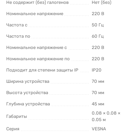
Не содержит (без) галогенов
Нет (без)
Номинальное напряжение
220 В
Частота с
50 Гц
Частота по
60 Гц
Номинальное напряжение с
220 В
Номинальное напряжение по
220 В
Подходит для степени защиты IP
IP20
Ширина устройства
70 мм
Высота устройства
70 мм
Глубина устройства
45 мм
0.08 × 0.08 ×
Габариты
0.05 м
Серия
VESNA