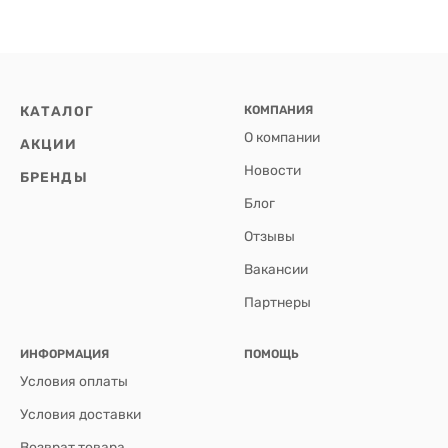
КАТАЛОГ
КОМПАНИЯ
О компании
АКЦИИ
Новости
БРЕНДЫ
Блог
Отзывы
Вакансии
Партнеры
ИНФОРМАЦИЯ
ПОМОЩЬ
Условия оплаты
Условия доставки
Возврат товара