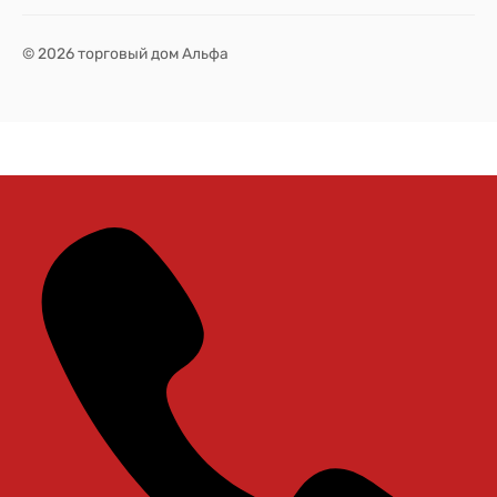
© 2026 торговый дом Альфа