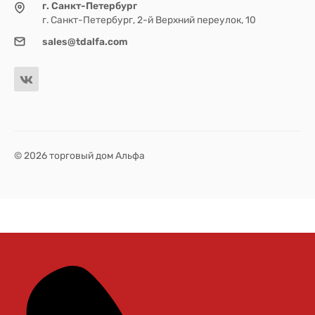
г. Санкт-Петербург
г. Санкт-Петербург, 2-й Верхний переулок, 10
sales@tdalfa.com
© 2026 торговый дом Альфа