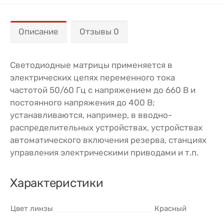
Описание
Отзывы 0
Светодиодные матрицы применяется в
электрических цепях переменного тока
частотой 50/60 Гц с напряжением до 660 В и
постоянного напряжения до 400 В;
устанавливаются, например, в вводно-
распределительных устройствах, устройствах
автоматического включения резерва, станциях
управления электрическими приводами и т.п.
Характеристики
Цвет линзы
Красный