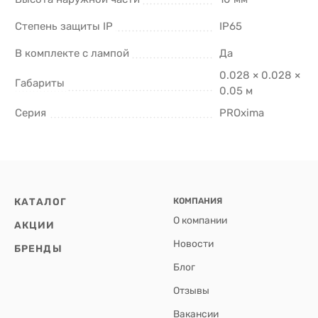
Степень защиты IP
IP65
В комплекте с лампой
Да
0.028 × 0.028 ×
Габариты
0.05 м
Серия
PROxima
КАТАЛОГ
КОМПАНИЯ
О компании
АКЦИИ
Новости
БРЕНДЫ
Блог
Отзывы
Вакансии