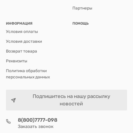
Партнеры
ИНФОРМАЦИЯ
ПОМОЩЬ
Условия оплаты
Условия доставки
Возврат товара
Реквизиты
Политика обработки
персональных данных
Подпишитесь на нашу рассылку
новостей
8(800)7777-098
Заказать звонок