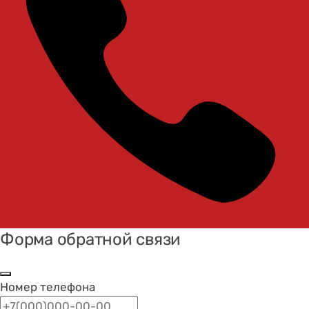
Форма обратной связи
Номер телефона