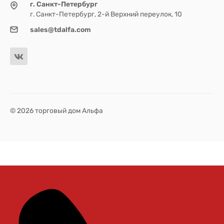
г. Санкт-Петербург
г. Санкт-Петербург, 2-й Верхний переулок, 10
sales@tdalfa.com
© 2026 торговый дом Альфа