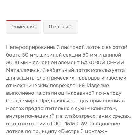
Описание
Отзывы 0
Неперфорированный листовой лоток с высотой
борта 50 мм, шириной секции 50 мм и длиной
3000 мм - основной элемент БАЗОВОЙ СЕРИИ.
Металлический кабельный лоток используется
для защиты электрических проводов и кабелей
от механических повреждений. Изделие
выполнено из стали оцинкованной по методу
Сендзимира. Предназначено для применения в
местах предпочтительно с сухим климатом,
внутри помещений и в слабоагрессивных средах,
в соответствии с ГОСТ 15150-69. Соединение
лотков по принципу «Быстрый монтаж»