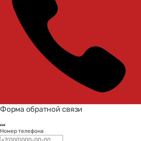
Форма обратной связи
Номер телефона