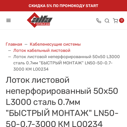
СКИДКА 5% ПО ПРОМОКОДУ START
0
Главная
Кабеленесущие системы
Лоток кабельный листовой
Лоток листовой неперфорированный 50х50 L3000
сталь 0.7мм "БЫСТРЫЙ МОНТАЖ" LN50-50-0.7-
3000 КМ LO0234
Лоток листовой
неперфорированный 50х50
L3000 сталь 0.7мм
"БЫСТРЫЙ МОНТАЖ" LN50-
50-0.7-3000 КМ LO0234