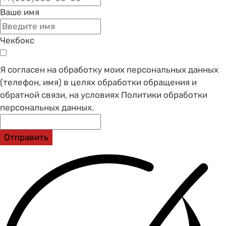
Ваше имя
Чекбокс
Я согласен на обработку моих персональных данных
(телефон, имя) в целях обработки обращения и
обратной связи, на условиях Политики обработки
персональных данных.
Отправить