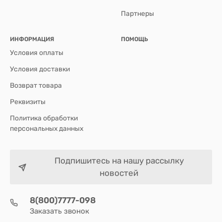
Партнеры
ИНФОРМАЦИЯ
ПОМОЩЬ
Условия оплаты
Условия доставки
Возврат товара
Реквизиты
Политика обработки
персональных данных
Подпишитесь на нашу рассылку
новостей
8(800)7777-098
Заказать звонок