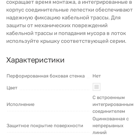
сокращает время монтажа, а интегрированные в
корпус соединительные лепестки обеспечивают
надежную фиксацию кабельной трассы. Для
защиты от механических повреждений
кабельной трассы и попадания мусора в лоток
используйте крышку соответствующей серии.
Характеристики
Перфорированная боковая стенка
Нет
Цвет
С встроенным
Исполнение
интегрированным
соединителем
Оцинкованная с
Защитное покрытие поверхности
непрерывных
линий