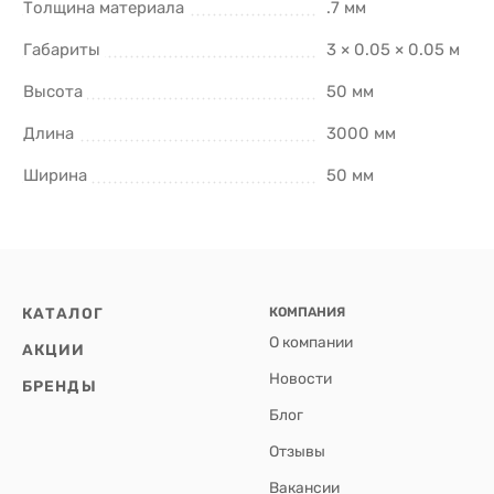
Толщина материала
.7 мм
Габариты
3 × 0.05 × 0.05 м
Высота
50 мм
Длина
3000 мм
Ширина
50 мм
КАТАЛОГ
КОМПАНИЯ
О компании
АКЦИИ
Новости
БРЕНДЫ
Блог
Отзывы
Вакансии