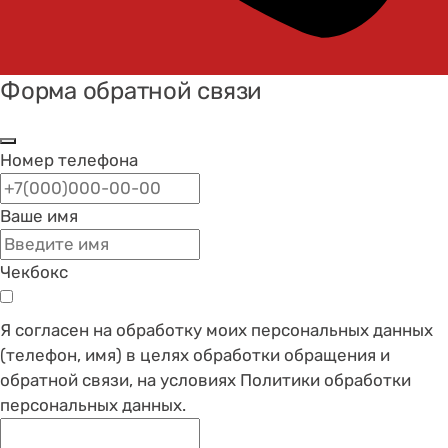
Форма обратной связи
Номер телефона
Ваше имя
Чекбокс
Я согласен на обработку моих персональных данных
(телефон, имя) в целях обработки обращения и
обратной связи, на условиях Политики обработки
персональных данных.