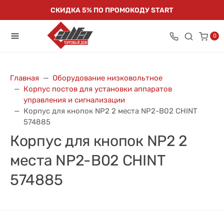
СКИДКА 5% ПО ПРОМОКОДУ START
0
Главная
Оборудование низковольтное
Корпус постов для установки аппаратов
управления и сигнализации
Корпус для кнопок NP2 2 места NP2-B02 CHINT
574885
Корпус для кнопок NP2 2
места NP2-B02 CHINT
574885