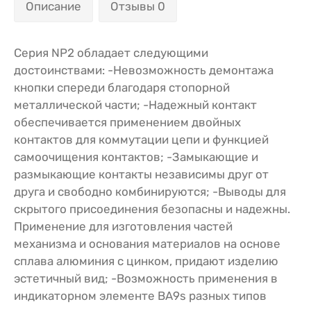
Описание
Отзывы 0
Серия NP2 обладает следующими
достоинствами: -Невозможность демонтажа
кнопки спереди благодаря стопорной
металлической части; -Надежный контакт
обеспечивается применением двойных
контактов для коммутации цепи и функцией
самоочищения контактов; -Замыкающие и
размыкающие контакты независимы друг от
друга и свободно комбинируются; -Выводы для
скрытого присоединения безопасны и надежны.
Применение для изготовления частей
механизма и основания материалов на основе
сплава алюминия с цинком, придают изделию
эстетичный вид; -Возможность применения в
индикаторном элементе BA9s разных типов