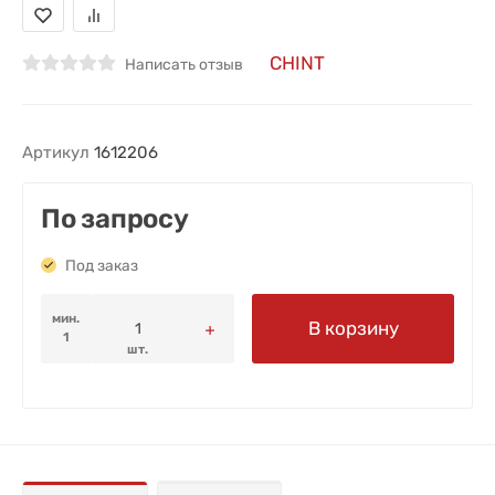
CHINT
Написать отзыв
Артикул
1612206
По запросу
Под заказ
мин.
В корзину
1
шт.