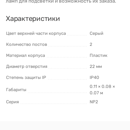
ламп для подсветки и возможность их заказа.
Характеристики
Цвет верхней части корпуса
Серый
Количество постов
2
Материал корпуса
Пластик
Диаметр отверстия
22 мм
Степень защиты IP
IP40
0.11 × 0.08 ×
Габариты
0.07 м
Серия
NP2