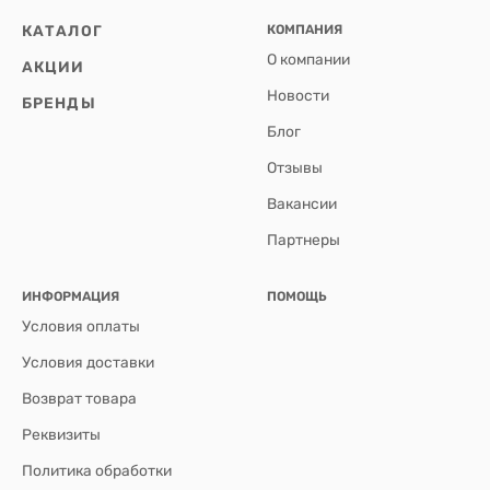
КАТАЛОГ
КОМПАНИЯ
О компании
АКЦИИ
Новости
БРЕНДЫ
Блог
Отзывы
Вакансии
Партнеры
ИНФОРМАЦИЯ
ПОМОЩЬ
Условия оплаты
Условия доставки
Возврат товара
Реквизиты
Политика обработки