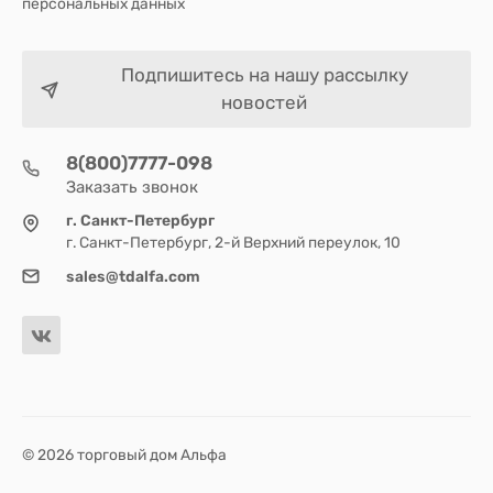
персональных данных
Подпишитесь на нашу рассылку
новостей
8(800)7777-098
Заказать звонок
г. Санкт-Петербург
г. Санкт-Петербург, 2-й Верхний переулок, 10
sales@tdalfa.com
© 2026 торговый дом Альфа