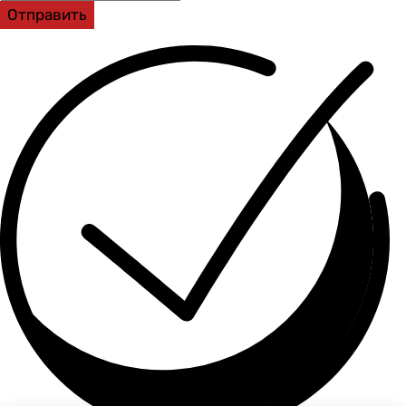
Отправить