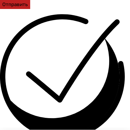
Отправить