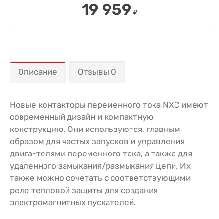
19 959
₽
Описание
Отзывы 0
Новые контакторы переменного тока NXC имеют
современный дизайн и компактную
конструкцию. Они используются, главным
образом для частых запусков и управления
двига-телями переменного тока, а также для
удаленного замыкания/размыкания цепи. Их
также можно сочетать с соответствующими
реле тепловой защиты для создания
электромагнитных пускателей.