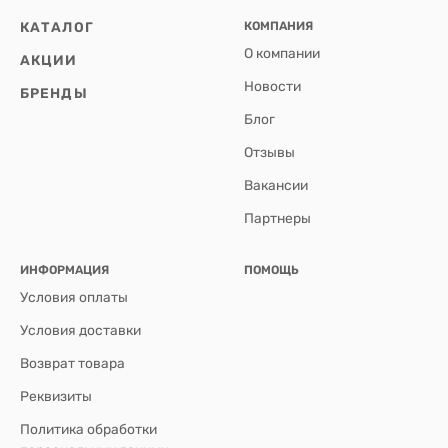
КАТАЛОГ
КОМПАНИЯ
О компании
АКЦИИ
Новости
БРЕНДЫ
Блог
Отзывы
Вакансии
Партнеры
ИНФОРМАЦИЯ
ПОМОЩЬ
Условия оплаты
Условия доставки
Возврат товара
Реквизиты
Политика обработки