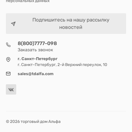
персональных данных
Подпишитесь на нашу рассылку
новостей
8(800)7777-098
Заказать звонок
г. Санкт-Петербург
г. Санкт-Петербург, 2-й Верхний переулок, 10
sales@tdalfa.com
© 2026 торговый дом Альфа