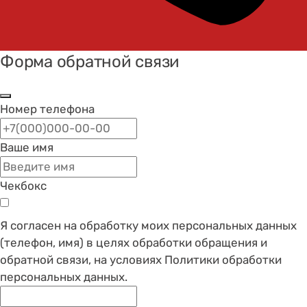
Форма обратной связи
Номер телефона
Ваше имя
Чекбокс
Я согласен на обработку моих персональных данных
(телефон, имя) в целях обработки обращения и
обратной связи, на условиях Политики обработки
персональных данных.