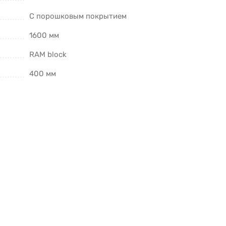
С порошковым покрытием
1600 мм
RAM block
400 мм