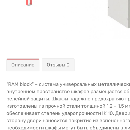
Описание
Отзывы 0
"RAM block" – система универсальных металлически
внутреннем пространстве шкафов размещается обо
релейной защиты. Шкафы надежно предохраняют р
изготовлены из прочной стали толщиной 1,2 – 1,5 
обеспечивает степень ударопрочности IK 10. Двер
сторону двери наносится покрытие из вспененного
необходимости шкафы могут быть объединены в ли