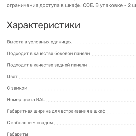
ограничения доступа в шкафы CQE. В упаковке - 2 
Характеристики
Высота в условных единицах
Подходит в качестве боковой панели
Подходит в качестве задней панели
Цвет
С замком
Номер цвета RAL
Габаритная ширина для встраивания в шкаф
С кабельным вводом
Габариты