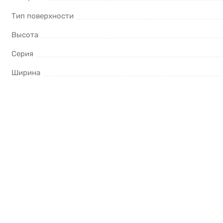
Тип поверхности
Высота
Серия
Ширина