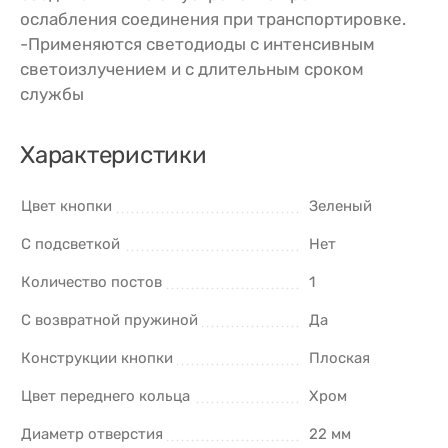
ослабления соединения при транспортировке.
-Применяются светодиоды с интенсивным
светоизлучением и с длительным сроком
службы
Характеристики
Цвет кнопки
Зеленый
С подсветкой
Нет
Количество постов
1
С возвратной пружиной
Да
Конструкции кнопки
Плоская
Цвет переднего кольца
Хром
Диаметр отверстия
22 мм