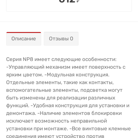
₽
Описание
Отзывы 0
Серия NP8 имеет следующие особенности:
-Управляющий механизм имеет поверхность с
ярким цветом. -Модульная конструкция.
Отдельные элементы, такие как контакты,
вспомогательные элементы, подсветка могут
быть изменены для реализации различных
функций. -Удобная конструкция для установки и
демонтажа. -Наличие элементов блокировки
исключает возможность неправильной
установки при монтаже. -Все винтовые клемные
соединения имеют устройство против