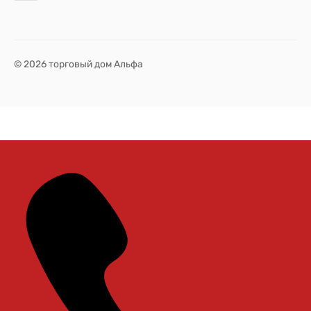
© 2026 торговый дом Альфа