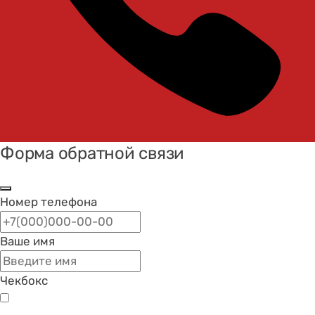
Форма обратной связи
Номер телефона
Ваше имя
Чекбокс