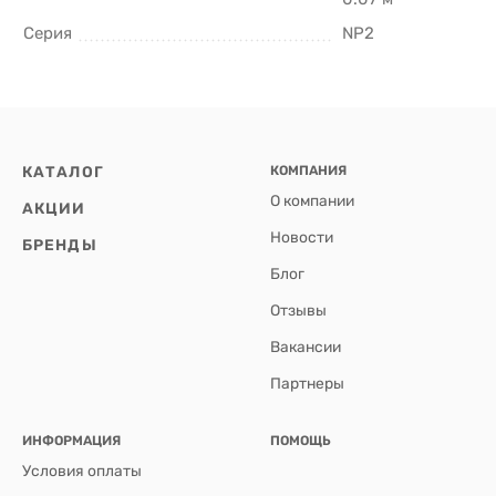
Серия
NP2
КАТАЛОГ
КОМПАНИЯ
О компании
АКЦИИ
Новости
БРЕНДЫ
Блог
Отзывы
Вакансии
Партнеры
ИНФОРМАЦИЯ
ПОМОЩЬ
Условия оплаты