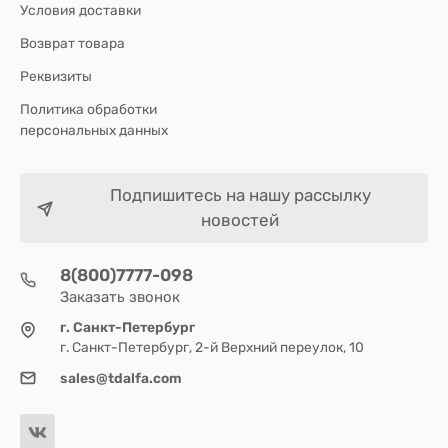
Условия доставки
Возврат товара
Реквизиты
Политика обработки
персональных данных
Подпишитесь на нашу рассылку
новостей
8(800)7777-098
Заказать звонок
г. Санкт-Петербург
г. Санкт-Петербург, 2-й Верхний переулок, 10
sales@tdalfa.com