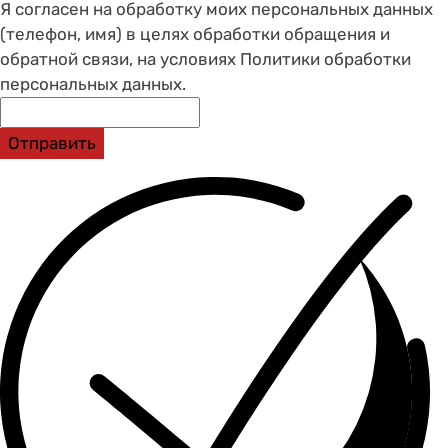
Я согласен на обработку моих персональных данных
(телефон, имя) в целях обработки обращения и
обратной связи, на условиях Политики обработки
персональных данных.
Отправить