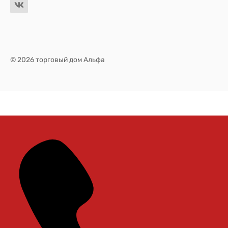
© 2026 торговый дом Альфа