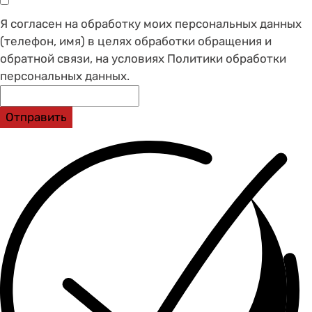
Я согласен на обработку моих персональных данных
(телефон, имя) в целях обработки обращения и
обратной связи, на условиях Политики обработки
персональных данных.
Отправить