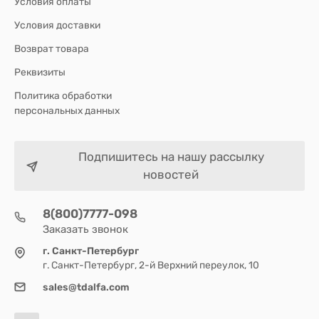
Условия оплаты
Условия доставки
Возврат товара
Реквизиты
Политика обработки
персональных данных
Подпишитесь на нашу рассылку
новостей
8(800)7777-098
Заказать звонок
г. Санкт-Петербург
г. Санкт-Петербург, 2-й Верхний переулок, 10
sales@tdalfa.com