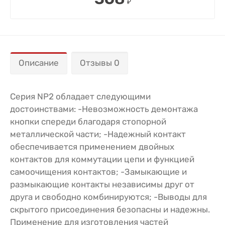
₽
Описание
Отзывы 0
Серия NP2 обладает следующими
достоинствами: -Невозможность демонтажа
кнопки спереди благодаря стопорной
металлической части; -Надежный контакт
обеспечивается применением двойных
контактов для коммутации цепи и функцией
самоочищения контактов; -Замыкающие и
размыкающие контакты независимы друг от
друга и свободно комбинируются; -Выводы для
скрытого присоединения безопасны и надежны.
Применение для изготовления частей