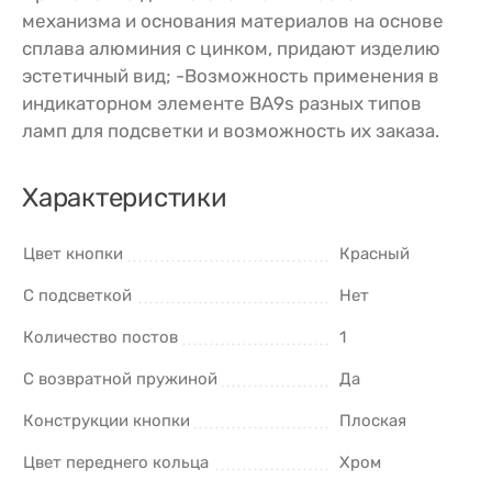
механизма и основания материалов на основе
сплава алюминия с цинком, придают изделию
эстетичный вид; -Возможность применения в
индикаторном элементе BA9s разных типов
ламп для подсветки и возможность их заказа.
Характеристики
Цвет кнопки
Красный
С подсветкой
Нет
Количество постов
1
С возвратной пружиной
Да
Конструкции кнопки
Плоская
Цвет переднего кольца
Хром