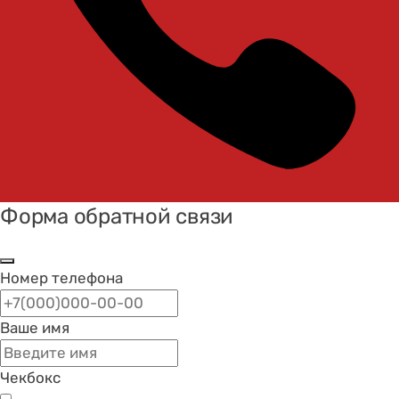
Форма обратной связи
Номер телефона
Ваше имя
Чекбокс