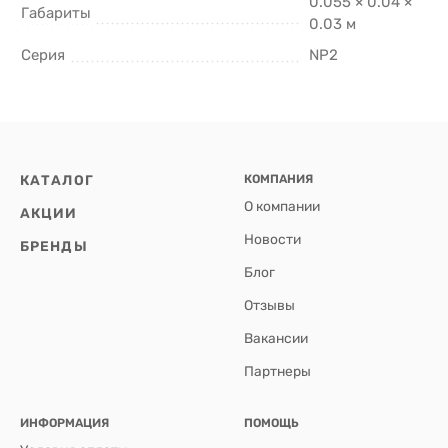
0.055 × 0.04 ×
Габариты
0.03 м
Серия
NP2
КАТАЛОГ
КОМПАНИЯ
О компании
АКЦИИ
Новости
БРЕНДЫ
Блог
Отзывы
Вакансии
Партнеры
ИНФОРМАЦИЯ
ПОМОЩЬ