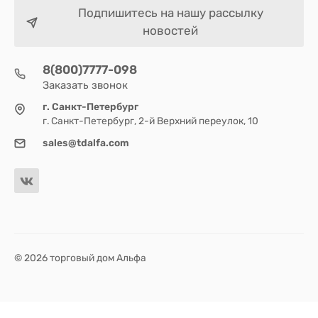
Подпишитесь на нашу рассылку
новостей
8(800)7777-098
Заказать звонок
г. Санкт-Петербург
г. Санкт-Петербург, 2-й Верхний переулок, 10
sales@tdalfa.com
© 2026 торговый дом Альфа