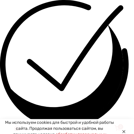
Мы используем cookies для быстрой и удобной работы
0
сайта. Продолжая пользоваться сайтом, вы
Спасибо за ваше сообщение! Мы свяжемся с вами в