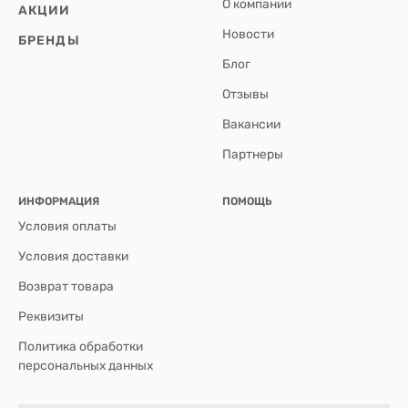
О компании
АКЦИИ
Новости
БРЕНДЫ
Блог
Отзывы
Вакансии
Партнеры
ИНФОРМАЦИЯ
ПОМОЩЬ
Условия оплаты
Условия доставки
Возврат товара
Реквизиты
Политика обработки
персональных данных