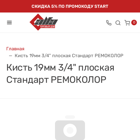
СКИДКА 5% ПО ПРОМОКОДУ START
0
Главная
Кисть 19мм 3/4" плоская Стандарт РЕМОКОЛОР
Кисть 19мм 3/4" плоская
Стандарт РЕМОКОЛОР