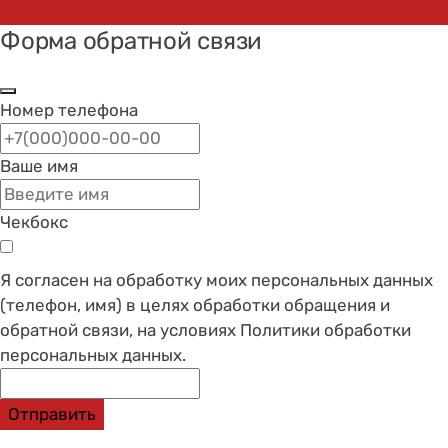
Форма обратной связи
Номер телефона
Ваше имя
Чекбокс
Я согласен на обработку моих персональных данных
(телефон, имя) в целях обработки обращения и
обратной связи, на условиях Политики обработки
персональных данных.
Отправить