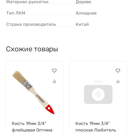
Материал рукоятки
Дерево
Тип ЛКМ
Алкидная
Страна производитель
Китай
Cхожие товары
Кисть 19мм 3/4"
Кисть 19мм 3/4"
флейцевая Оптима
плоская Любитель