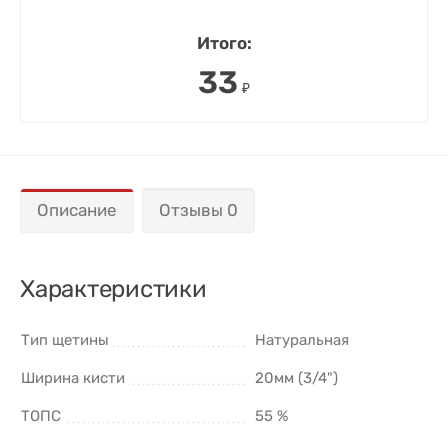
Итого:
33
₽
Описание
Отзывы 0
Характеристики
Тип щетины
Натуральная
Ширина кисти
20мм (3/4")
ТОПС
55 %