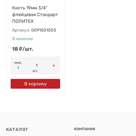
Кисть 19мм 3/4"
флейцевая Стандарт
ПОЛИТЕХ
Артикул:
0091501003
В наличии
18
₽
/
шт.
мин.
1
шт.
В корзину
КАТАЛОГ
КОМПАНИЯ