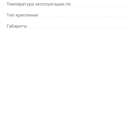
Температура эксплуатации по
Тип крепления
Габариты