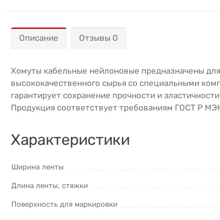
Описание
Отзывы 0
Хомуты кабельные нейлоновые предназначены для 
высококачественного сырья со специальными комп
гарантирует сохранение прочности и эластичности
Продукция соответствует требованиям ГОСТ Р МЭК
Характеристики
Ширина ленты
Длина ленты, стяжки
Поверхность для маркировки