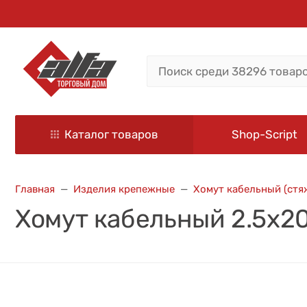
Каталог товаров
Shop-Script
Главная
Изделия крепежные
Хомут кабельный (стя
Хомут кабельный 2.5х20