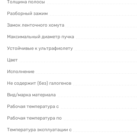
Толщина полосы
Разборный зажим
Замок ленточного хомута
Максимальный диаметр пучка
Устойчивые к ультрафиолету
Цвет
Исполнение
Не содержит (без) галогенов
Вид/марка материала
Рабочая температура с
Рабочая температура по
Температура эксплуатации с