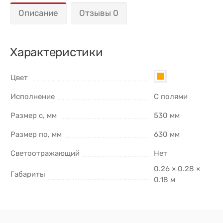
Описание
Отзывы 0
Характеристики
Цвет
Исполнение
С полями
Размер с, мм
530 мм
Размер по, мм
630 мм
Светоотражающий
Нет
0.26 × 0.28 ×
Габариты
0.18 м