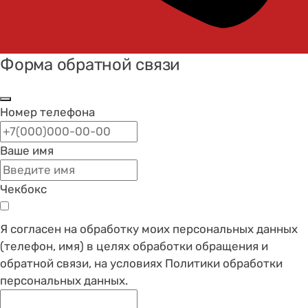
Форма обратной связи
Номер телефона
Ваше имя
Чекбокс
Я согласен на обработку моих персональных данных
(телефон, имя) в целях обработки обращения и
обратной связи, на условиях Политики обработки
персональных данных.