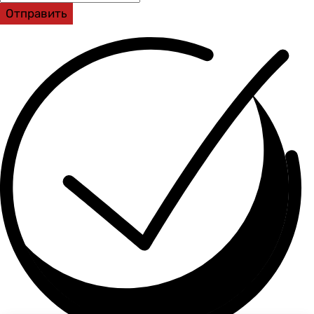
Отправить