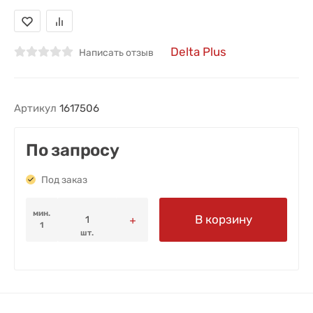
Delta Plus
Написать отзыв
Артикул
1617506
По запросу
Под заказ
мин.
В корзину
1
шт.