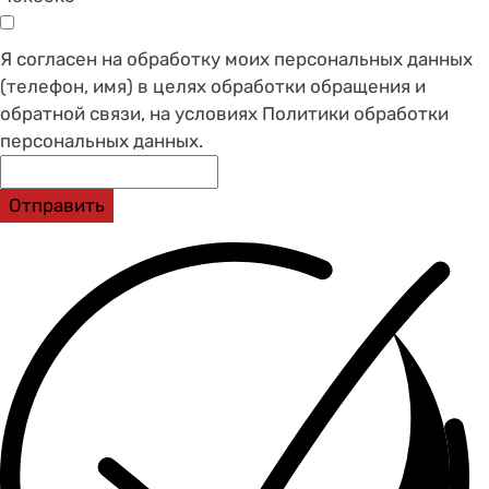
Я согласен на обработку моих персональных данных
(телефон, имя) в целях обработки обращения и
обратной связи, на условиях Политики обработки
персональных данных.
Отправить