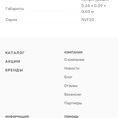
0.24 × 0.09 ×
Габариты
0.03 м
Серия
NVF2G
КАТАЛОГ
КОМПАНИЯ
О компании
АКЦИИ
Новости
БРЕНДЫ
Блог
Отзывы
Вакансии
Партнеры
ИНФОРМАЦИЯ
ПОМОЩЬ