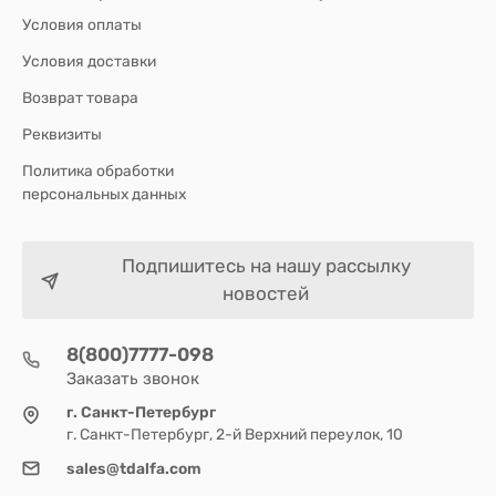
Условия оплаты
Условия доставки
Возврат товара
Реквизиты
Политика обработки
персональных данных
Подпишитесь на нашу рассылку
новостей
8(800)7777-098
Заказать звонок
г. Санкт-Петербург
г. Санкт-Петербург, 2-й Верхний переулок, 10
sales@tdalfa.com