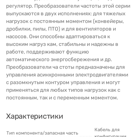
регулятор. Преобразователи частоты этой серии
выпускаются в двух исполнениях: для тяжелых
нагрузок с постоянным моментом (конвейеры,
дробилки, пилы, ПТО) и для вентиляторов и
насосов. Они способны адаптироваться к
высоким нагруз кам, стабильны и надежны в
работе, поддерживают функцию
автоматического энергосбережения и др.
Преобразователи ча стоты предназначены для
управления асинхронными электродвигателями
с разомкнутым контуром управления и могут
применяться для любых типов нагрузок как с
постоянным, так и с переменным моментом.
Характеристики
Кабель для
Тип компонента/запасная часть
конфигурации