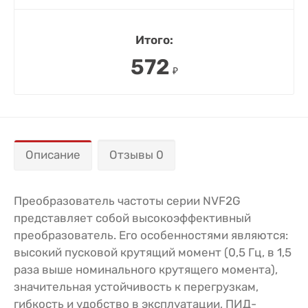
Итого:
572
₽
Описание
Отзывы 0
Преобразователь частоты серии NVF2G
представляет собой высокоэффективный
преобразователь. Его особенностями являются:
высокий пусковой крутящий момент (0,5 Гц, в 1,5
раза выше номинального крутящего момента),
значительная устойчивость к перегрузкам,
гибкость и удобство в эксплуатации, ПИД-