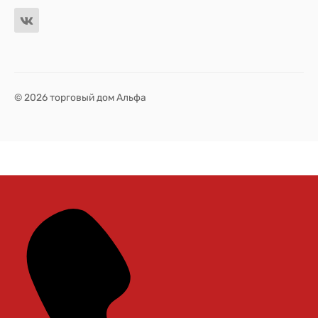
© 2026 торговый дом Альфа