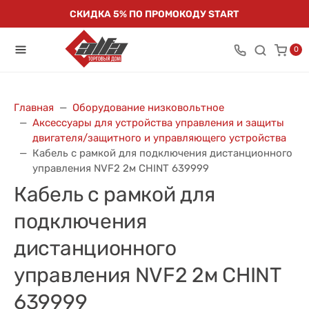
СКИДКА 5% ПО ПРОМОКОДУ START
0
Главная
Оборудование низковольтное
Аксессуары для устройства управления и защиты
двигателя/защитного и управляющего устройства
Кабель с рамкой для подключения дистанционного
управления NVF2 2м CHINT 639999
Кабель с рамкой для
подключения
дистанционного
управления NVF2 2м CHINT
639999