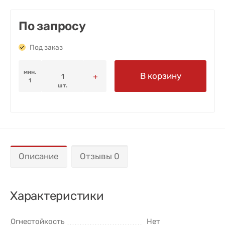
По запросу
Под заказ
мин.
В корзину
1
шт.
Описание
Отзывы 0
Характеристики
Огнестойкость
Нет