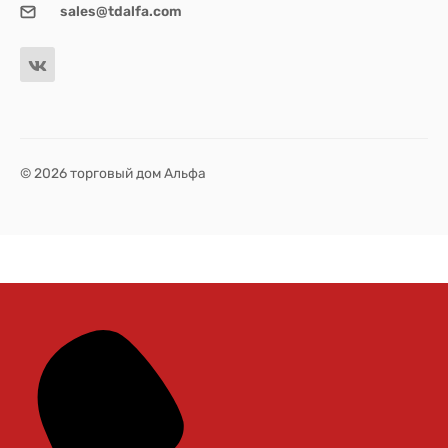
sales@tdalfa.com
© 2026 торговый дом Альфа