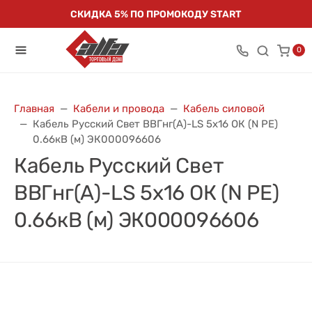
СКИДКА 5% ПО ПРОМОКОДУ START
0
Главная
Кабели и провода
Кабель силовой
Кабель Русский Свет ВВГнг(А)-LS 5х16 ОК (N PE)
0.66кВ (м) ЭК000096606
Кабель Русский Свет
ВВГнг(А)-LS 5х16 ОК (N PE)
0.66кВ (м) ЭК000096606