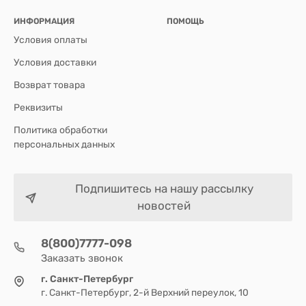
ИНФОРМАЦИЯ
ПОМОЩЬ
Условия оплаты
Условия доставки
Возврат товара
Реквизиты
Политика обработки
персональных данных
Подпишитесь на нашу рассылку
новостей
8(800)7777-098
Заказать звонок
г. Санкт-Петербург
г. Санкт-Петербург, 2-й Верхний переулок, 10