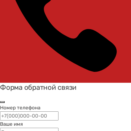
Форма обратной связи
Номер телефона
Ваше имя