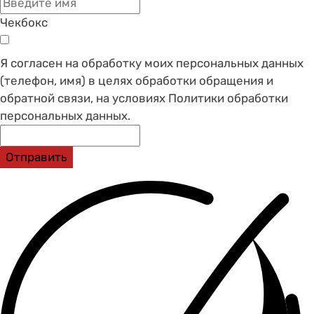
Чекбокс
Я согласен на обработку моих персональных данных
(телефон, имя) в целях обработки обращения и
обратной связи, на условиях Политики обработки
персональных данных.
Отправить