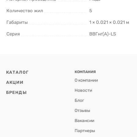
Количество жил
5
Габариты
1 × 0.021 × 0.021 м
Серия
ВВГнг(А)-LS
КАТАЛОГ
КОМПАНИЯ
О компании
АКЦИИ
Новости
БРЕНДЫ
Блог
Отзывы
Вакансии
Партнеры