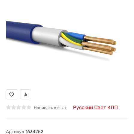
Русский Свет КПП
Написать отзыв
Артикул
1634252