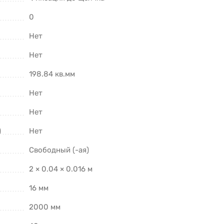
0
Нет
Нет
198.84 кв.мм
Нет
Нет
)
Нет
Свободный (-ая)
2 × 0.04 × 0.016 м
16 мм
2000 мм