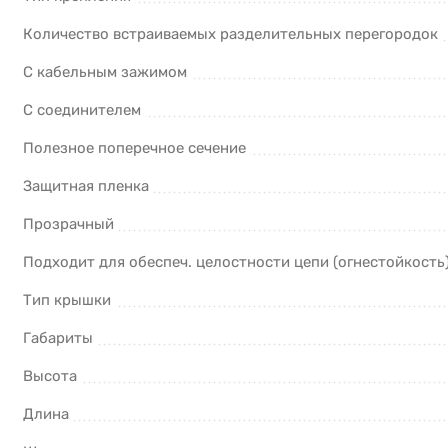
Количество встраиваемых разделительных перегородок
С кабельным зажимом
С соединителем
Полезное поперечное сечение
Защитная пленка
Прозрачный
Подходит для обеспеч. целостности цепи (огнестойкость
Тип крышки
Габариты
Высота
Длина