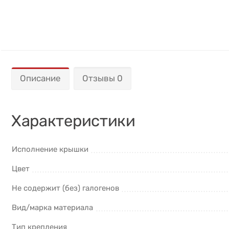
Описание
Отзывы 0
Характеристики
Исполнение крышки
Цвет
Не содержит (без) галогенов
Вид/марка материала
Тип крепления