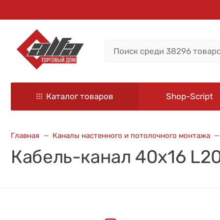
Каталог товаров
Shop-Script
Главная
Каналы настенного и потолочного монтажа
Кабель-канал 40х16 L20