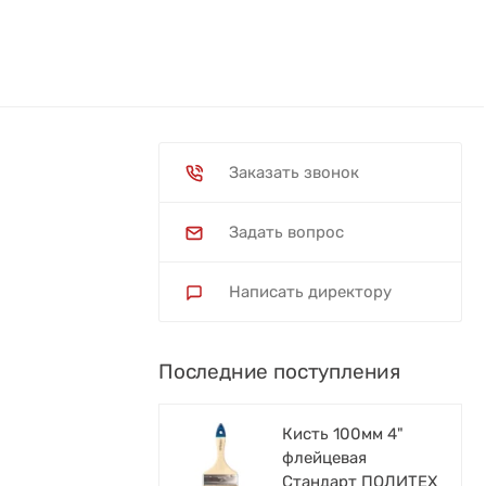
Заказать звонок
Задать вопрос
Написать директору
Последние поступления
Кисть 100мм 4"
флейцевая
Стандарт ПОЛИТЕХ