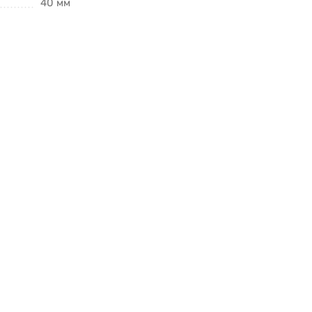
40 мм