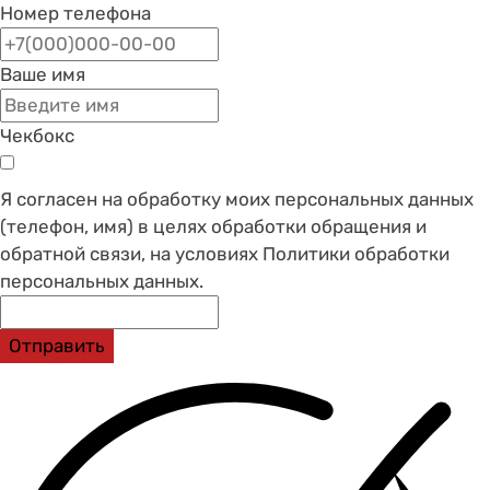
Номер телефона
Ваше имя
Чекбокс
Я согласен на обработку моих персональных данных
(телефон, имя) в целях обработки обращения и
обратной связи, на условиях Политики обработки
персональных данных.
Отправить