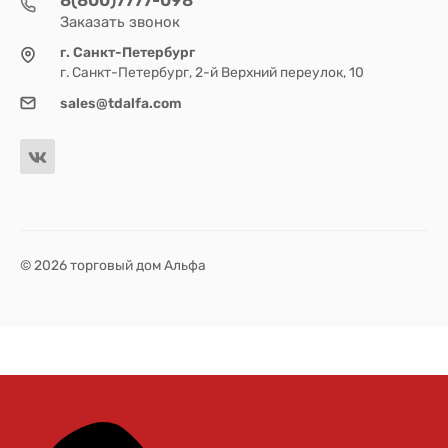
Заказать звонок
г. Санкт-Петербург
г. Санкт-Петербург, 2-й Верхний переулок, 10
sales@tdalfa.com
© 2026 торговый дом Альфа