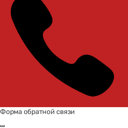
Форма обратной связи