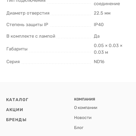
Тип подключения
соединение
Диаметр отверстия
22.5 мм
Степень защиты IP
IP40
В комплекте с лампой
Да
0.05 × 0.03 ×
Габариты
0.03 м
Серия
ND16
КАТАЛОГ
КОМПАНИЯ
О компании
АКЦИИ
Новости
БРЕНДЫ
Блог