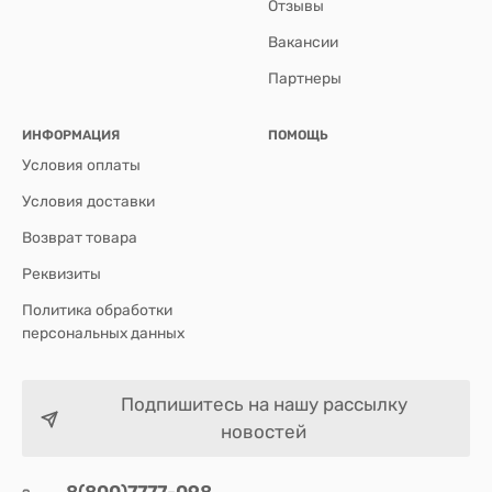
Отзывы
Вакансии
Партнеры
ИНФОРМАЦИЯ
ПОМОЩЬ
Условия оплаты
Условия доставки
Возврат товара
Реквизиты
Политика обработки
персональных данных
Подпишитесь на нашу рассылку
новостей
8(800)7777-098