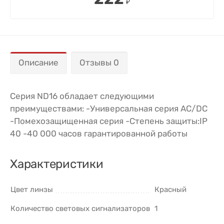
₽
Описание
Отзывы 0
Серия ND16 обладает следующими
преимуществами: -Универсальная серия AC/DC
-Помехозащищенная серия -Степень защиты:IP
40 -40 000 часов гарантированной работы
Характеристики
Цвет линзы
Красный
Количество световых сигнализаторов
1