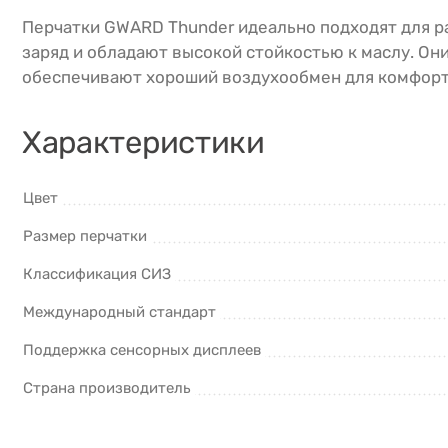
Перчатки GWARD Thunder идеально подходят для ра
заряд и обладают высокой стойкостью к маслу. О
обеспечивают хороший воздухообмен для комфорта
Характеристики
Цвет
Размер перчатки
Классификация СИЗ
Международный стандарт
Поддержка сенсорных дисплеев
Страна производитель