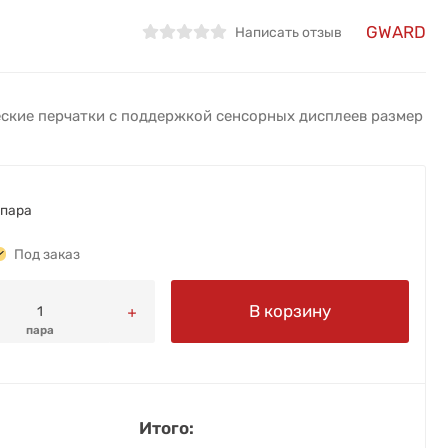
GWARD
Написать отзыв
ские перчатки с поддержкой сенсорных дисплеев размер
пара
Под заказ
В корзину
пара
Итого: