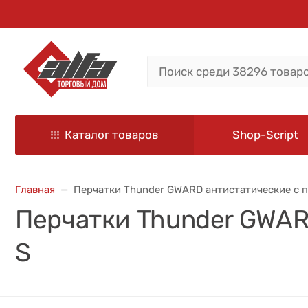
Каталог товаров
Shop-Script
Главная
Перчатки Thunder GWARD антистатические с п
Перчатки Thunder GWAR
S