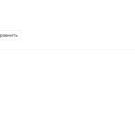
равнить