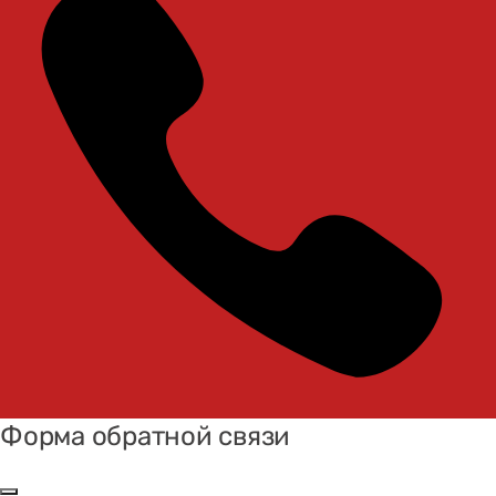
Форма обратной связи