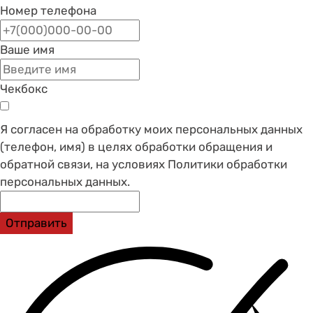
Номер телефона
Ваше имя
Чекбокс
Я согласен на обработку моих персональных данных
(телефон, имя) в целях обработки обращения и
обратной связи, на условиях Политики обработки
персональных данных.
Отправить