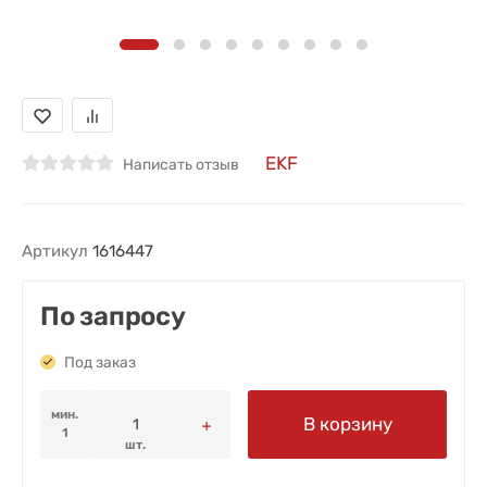
EKF
Написать отзыв
Артикул
1616447
По запросу
Под заказ
мин.
В корзину
1
шт.