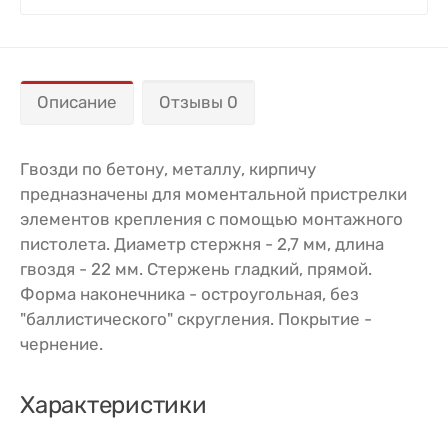
Описание
Отзывы 0
Гвозди по бетону, металлу, кирпичу
предназначены для моментальной пристрелки
элементов крепления с помощью монтажного
пистолета. Диаметр стержня - 2,7 мм, длина
гвоздя - 22 мм. Стержень гладкий, прямой.
Форма наконечника - остроугольная, без
"баллистического" скругления. Покрытие -
чернение.
Характеристики