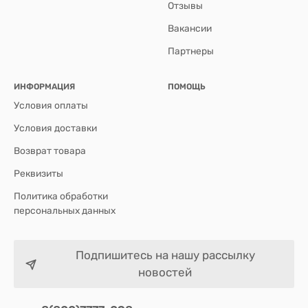
Отзывы
Вакансии
Партнеры
ИНФОРМАЦИЯ
ПОМОЩЬ
Условия оплаты
Условия доставки
Возврат товара
Реквизиты
Политика обработки
персональных данных
Подпишитесь на нашу рассылку
новостей