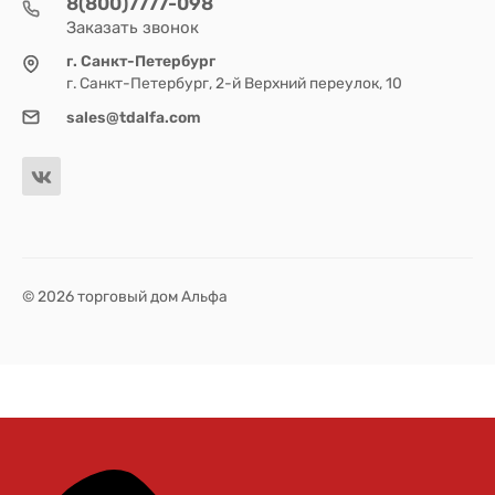
8(800)7777-098
Заказать звонок
г. Санкт-Петербург
г. Санкт-Петербург, 2-й Верхний переулок, 10
sales@tdalfa.com
© 2026 торговый дом Альфа