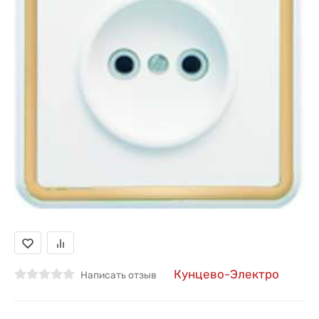
Кунцево-Электро
Написать отзыв