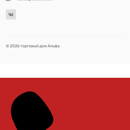
© 2026 торговый дом Альфа