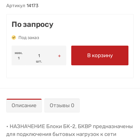
Артикул
14173
По запросу
Под заказ
мин.
В корзину
1
шт.
Описание
Отзывы 0
• НАЗНАЧЕНИЕ Блоки БК-2, БКВР предназначены
для подключения бытовых нагрузок к сети