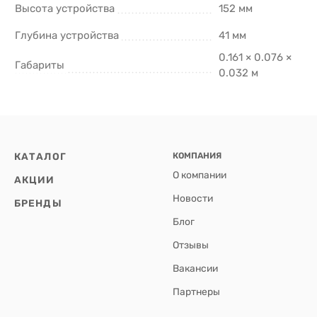
Высота устройства
152 мм
Глубина устройства
41 мм
0.161 × 0.076 ×
Габариты
0.032 м
КАТАЛОГ
КОМПАНИЯ
О компании
АКЦИИ
Новости
БРЕНДЫ
Блог
Отзывы
Вакансии
Партнеры