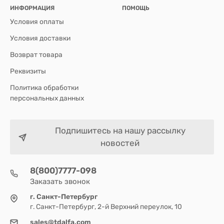
ИНФОРМАЦИЯ
ПОМОЩЬ
Условия оплаты
Условия доставки
Возврат товара
Реквизиты
Политика обработки
персональных данных
Подпишитесь на нашу рассылку
новостей
8(800)7777-098
Заказать звонок
г. Санкт-Петербург
г. Санкт-Петербург, 2-й Верхний переулок, 10
sales@tdalfa.com