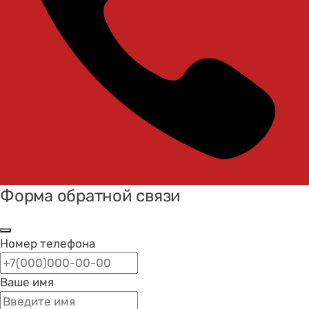
Форма обратной связи
Номер телефона
Ваше имя