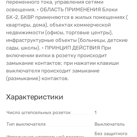
переменного тока, управления сетями
освещения. • ОБЛАСТЬ ПРИМЕНЕНИЯ Блоки
БК-2, БКВР применяются в жилых помещениях (
квартиры, дома), объектах коммерческой
недвижимости (офисы, торговые центры),
инфраструктурные объекты (больницы, детские
сады, школы). • ПРИНЦИП ДЕЙСТВИЯ При
включении вилки в розетку происходит
замыкание контактов; при нажатии клавиши
выключателя происходит замыкание
(размыкание) контактов.
Характеристики
Число штепсельных розеток
1
Тип выключателя
Выключатель
Без защитного