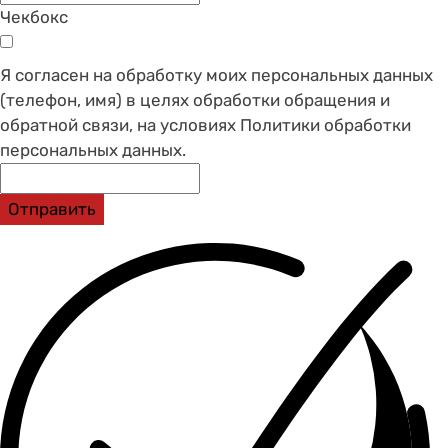
Чекбокс
Я согласен на обработку моих персональных данных
(телефон, имя) в целях обработки обращения и
обратной связи, на условиях Политики обработки
персональных данных.
Отправить