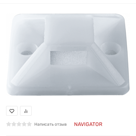
NAVIGATOR
Написать отзыв