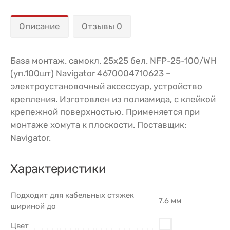
Описание
Отзывы 0
База монтаж. самокл. 25х25 бел. NFP-25-100/WH
(уп.100шт) Navigator 4670004710623 –
электроустановочный аксессуар, устройство
крепления. Изготовлен из полиамида, с клейкой
крепежной поверхностью. Применяется при
монтаже хомута к плоскости. Поставщик:
Navigator.
Характеристики
Подходит для кабельных стяжек
7.6 мм
шириной до
Цвет