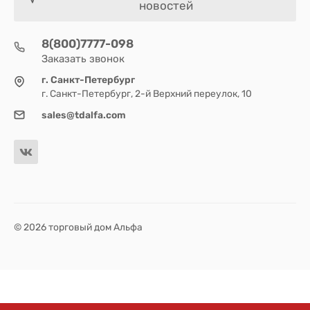
новостей
8(800)7777-098
Заказать звонок
г. Санкт-Петербург
г. Санкт-Петербург, 2-й Верхний переулок, 10
sales@tdalfa.com
© 2026 торговый дом Альфа