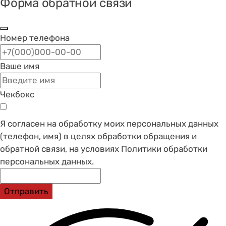
Форма обратной связи
Номер телефона
Ваше имя
Чекбокс
Я согласен на обработку моих персональных данных
(телефон, имя) в целях обработки обращения и
обратной связи, на условиях Политики обработки
персональных данных.
Отправить