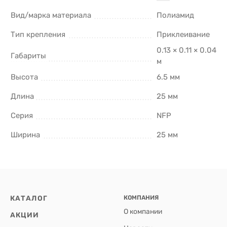
Вид/марка материала
Полиамид
Тип крепления
Приклеивание
0.13 × 0.11 × 0.04
Габариты
м
Высота
6.5 мм
Длина
25 мм
Серия
NFP
Ширина
25 мм
КАТАЛОГ
КОМПАНИЯ
О компании
АКЦИИ