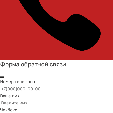
Форма обратной связи
Номер телефона
Ваше имя
Чекбокс