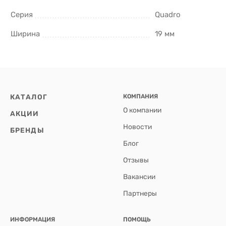
Серия
Quadro
Ширина
19 мм
КАТАЛОГ
КОМПАНИЯ
О компании
АКЦИИ
Новости
БРЕНДЫ
Блог
Отзывы
Вакансии
Партнеры
ИНФОРМАЦИЯ
ПОМОЩЬ