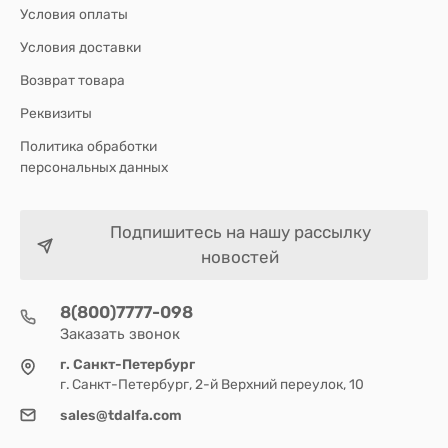
Условия оплаты
Условия доставки
Возврат товара
Реквизиты
Политика обработки
персональных данных
Подпишитесь на нашу рассылку
новостей
8(800)7777-098
Заказать звонок
г. Санкт-Петербург
г. Санкт-Петербург, 2-й Верхний переулок, 10
sales@tdalfa.com