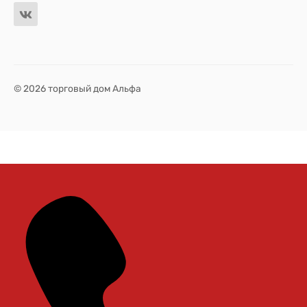
© 2026 торговый дом Альфа