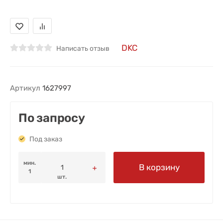
DKC
Написать отзыв
Артикул
1627997
По запросу
Под заказ
мин.
В корзину
1
шт.