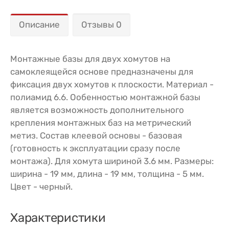
Описание
Отзывы 0
Монтажные базы для двух хомутов на
самоклеящейся основе предназначены для
фиксация двух хомутов к плоскости. Материал -
полиамид 6.6. Ообенностью монтажной базы
является возможность дополнительного
крепления монтажных баз на метрический
метиз. Cостав клеевой основы - базовая
(готовность к эксплуатации сразу после
монтажа). Для хомута шириной 3.6 мм. Размеры:
ширина - 19 мм, длина - 19 мм, толщина - 5 мм.
Цвет - черный.
Характеристики