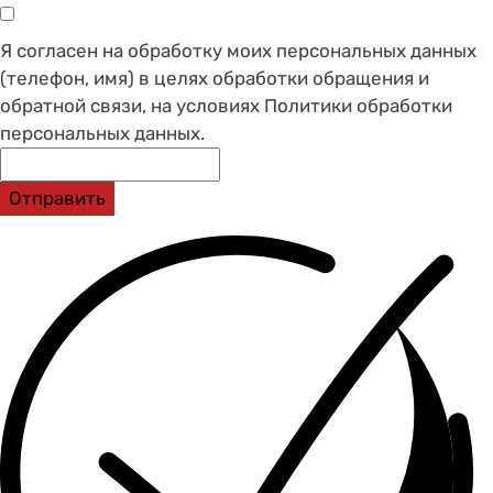
Я согласен на обработку моих персональных данных
(телефон, имя) в целях обработки обращения и
обратной связи, на условиях Политики обработки
персональных данных.
Отправить