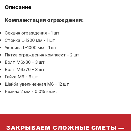
Описание
Комплектация ограждения:
Секция ограждения - 1 шт
Стойка L-1200 мм - 1 шт
Укосина L-1000 мм - 1 шт
Пятка ограждения комплект - 2 шт
Болт М6х30 - 3 шт
Болт М6х70 - 3 шт
Гайка М6 - 6 шт
Шайба увеличенная М6 - 12 шт
Резина 2 мм - 0,015 кв.м.
ЗАКРЫВАЕМ СЛОЖНЫЕ СМЕТЫ —