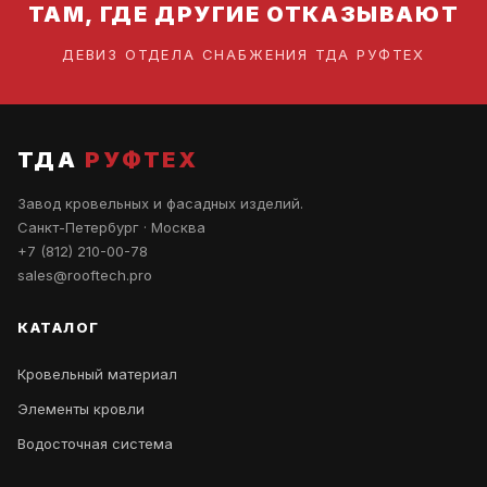
ТАМ, ГДЕ ДРУГИЕ ОТКАЗЫВАЮТ
ДЕВИЗ ОТДЕЛА СНАБЖЕНИЯ ТДА РУФТЕХ
ТДА
РУФТЕХ
Завод кровельных и фасадных изделий.
Санкт-Петербург · Москва
+7 (812) 210-00-78
sales@rooftech.pro
КАТАЛОГ
Кровельный материал
Элементы кровли
Водосточная система