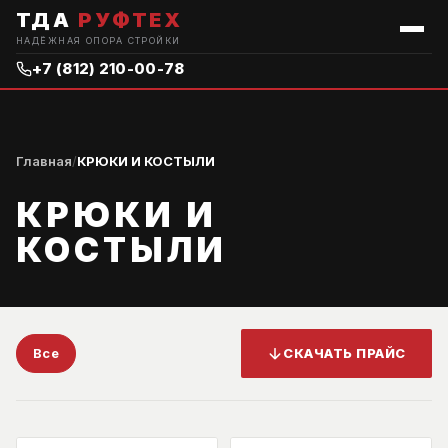
ТДА
РУФТЕХ
НАДЁЖНАЯ ОПОРА СТРОЙКИ
+7 (812) 210-00-78
Главная
/
КРЮКИ И КОСТЫЛИ
КРЮКИ И
КОСТЫЛИ
Все
СКАЧАТЬ ПРАЙС