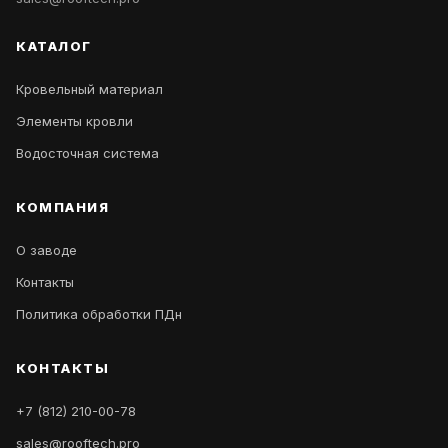
КАТАЛОГ
Кровельный материал
Элементы кровли
Водосточная система
КОМПАНИЯ
О заводе
Контакты
Политика обработки ПДн
КОНТАКТЫ
+7 (812) 210-00-78
sales@rooftech.pro