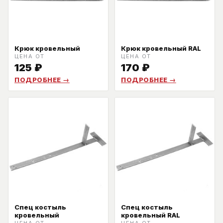
Крюк кровельный
Крюк кровельный RAL
ЦЕНА ОТ
ЦЕНА ОТ
125
₽
170
₽
ПОДРОБНЕЕ →
ПОДРОБНЕЕ →
Спец костыль
Спец костыль
кровельный
кровельный RAL