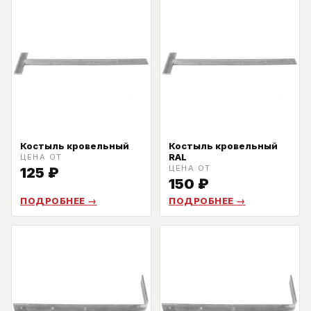
Костыль кровельный
Костыль кровельный
RAL
ЦЕНА ОТ
ЦЕНА ОТ
125
₽
150
₽
ПОДРОБНЕЕ →
ПОДРОБНЕЕ →