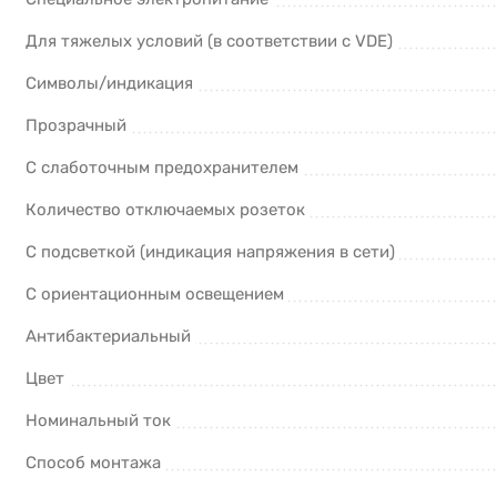
Для тяжелых условий (в соответствии с VDE)
Символы/индикация
Прозрачный
С слаботочным предохранителем
Количество отключаемых розеток
С подсветкой (индикация напряжения в сети)
С ориентационным освещением
Антибактериальный
Цвет
Номинальный ток
Способ монтажа