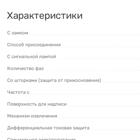
Характеристики
С замком
Способ присоединения
С сигнальной лампой
Количество фаз
Со шторками (защита от прикосновения)
Частота с
Поверхность для надписи
Механизм извлечения
Дифференциальная токовая защита
Cпециальное электропитание