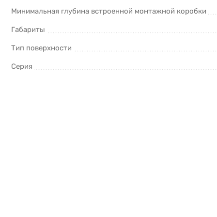
Минимальная глубина встроенной монтажной коробки
Габариты
Тип поверхности
Серия