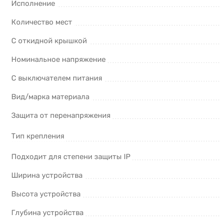
Исполнение
Количество мест
С откидной крышкой
Номинальное напряжение
С выключателем питания
Вид/марка материала
Защита от перенапряжения
Тип крепления
Подходит для степени защиты IP
Ширина устройства
Высота устройства
Глубина устройства