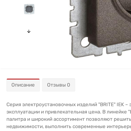
Описание
Отзывы 0
Серия электроустановочных изделий "BRITE" IEK –
эксплуатации и привлекательная цена. В линейке 
палитра и широкий ассортимент позволяют решить
недвижимости, выполнить современные интерьеры